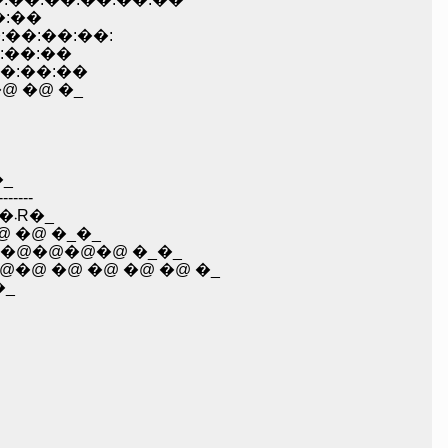
��:��:��
:��:��:��:��:
��:��:��
:��:��:��
�@ �@ �_
�_
---
�@�@�@�@�@�@�@�_/:::::::::i�@�@ �@ �@ �@ |�@�@�@�@�@_�m:�R�@ �^'�@�^�^�@�܁R�_
@ �@ �_�_
�@�@�@�@�@ �_�_
�@ �@ �@ �@ �@ �_
�_