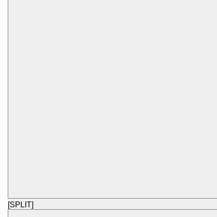
[SPLIT]