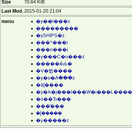
Size
70.64 KiB
Last Mod.
2015-01-20 21:04
menu
�y��l���z
���������
�ySHIPS�z
���^���l
���n���i
�y���C�o���z
�����ӂԂ�
�V�삢����
�y�o�ꓮ���z
�ȁ[����
�y�A�j���I���W�i���L����
�ό��Ђ���
���̂���
�݁[�����
�y�����z